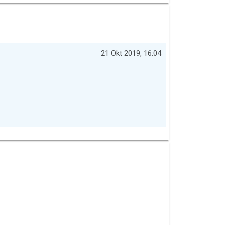
21 Okt 2019, 16:04