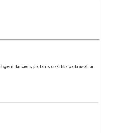
tīgiem flanciem, protams diski tiks parkrāsoti un