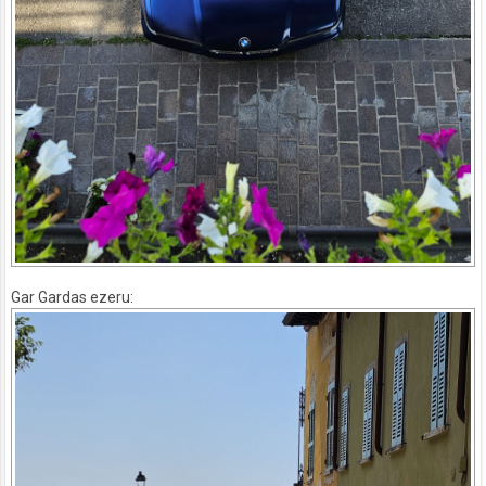
Gar Gardas ezeru: