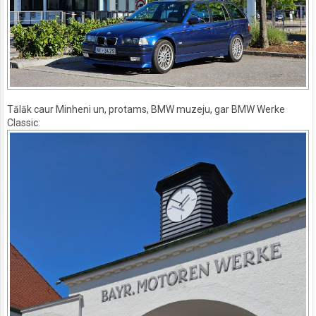
Tālāk caur Minheni un, protams, BMW muzeju, gar BMW Werke
Classic: