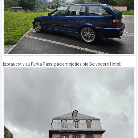
Izbraucot visu Furka Pass, paciemojoties pie Belvedere Hotel: