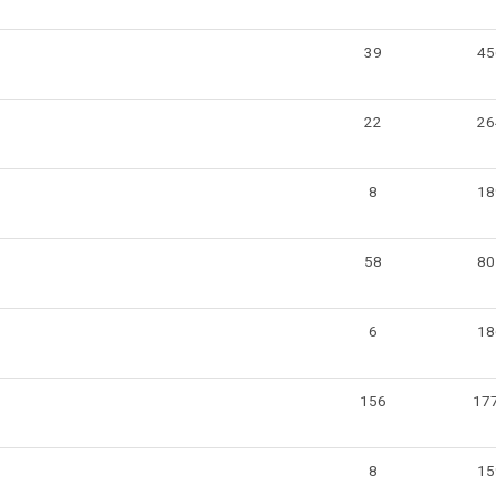
39
45
22
26
8
18
58
80
6
18
156
17
8
15