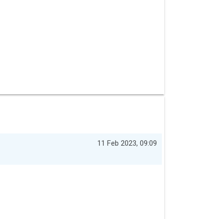
11 Feb 2023, 09:09